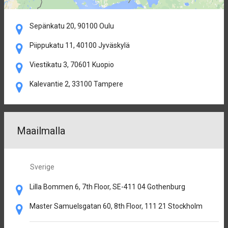
Sepänkatu 20, 90100 Oulu
Piippukatu 11, 40100 Jyväskylä
Viestikatu 3, 70601 Kuopio
Kalevantie 2, 33100 Tampere
Maailmalla
Sverige
Lilla Bommen 6, 7th Floor, SE-411 04 Gothenburg
Master Samuelsgatan 60, 8th Floor, 111 21 Stockholm