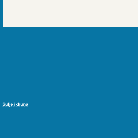
Sulje ikkuna